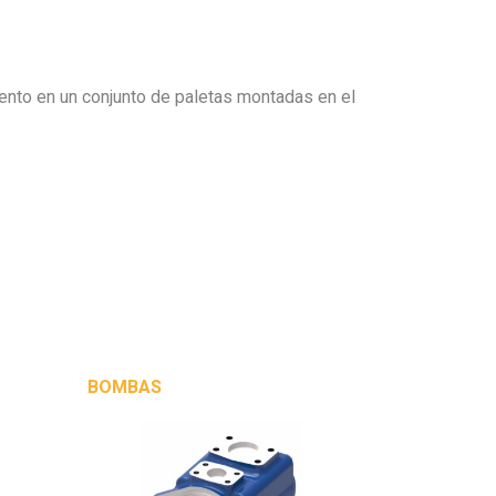
iento en un conjunto de paletas montadas en el
BOMBAS