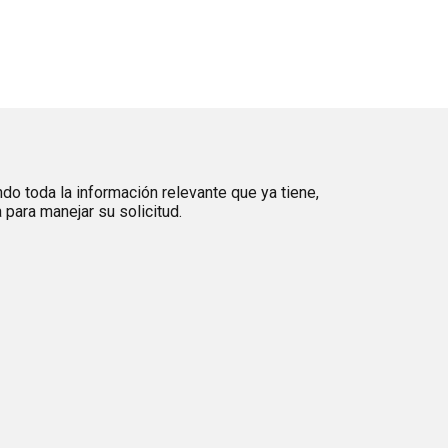
ndo toda la información relevante que ya tiene,
para manejar su solicitud.