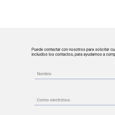
Puede contactar con nosotros para solicitar cua
incluidos los contactos, para ayudarnos a comp