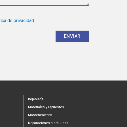
tica de privacidad
Ingeniería
Materiales y repuestos
Mantenimiento
Reparaciones hidráulicas