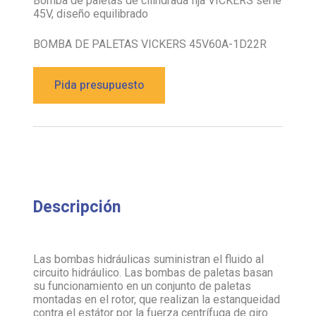
BOMBA DE PALETAS VICKERS 45V60A-1D22R
Pida presupuesto
Descripción
Las bombas hidráulicas suministran el fluido al
circuito hidráulico. Las bombas de paletas basan
su funcionamiento en un conjunto de paletas
montadas en el rotor, que realizan la estanqueidad
contra el estátor por la fuerza centrífuga de giro