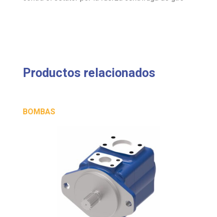
Productos relacionados
BOMBAS