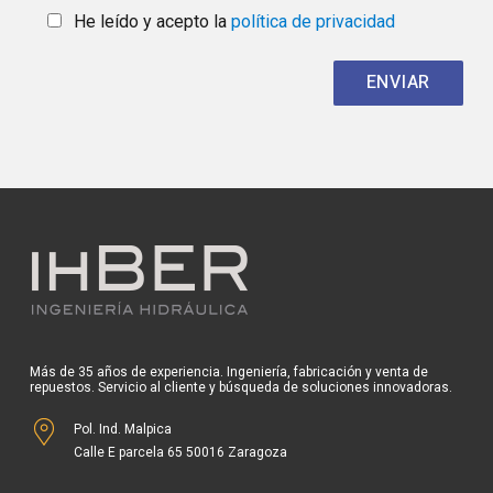
Más de 35 años de experiencia. Ingeniería, fabricación y venta de
repuestos. Servicio al cliente y búsqueda de soluciones innovadoras.
Pol. Ind. Malpica
Calle E parcela 65 50016 Zaragoza
+34 976 57 13 25