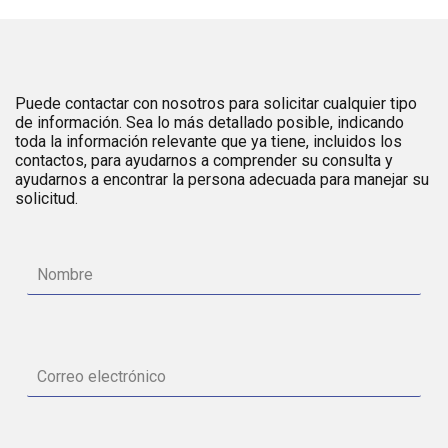
Puede contactar con nosotros para solicitar cualquier tipo
de información. Sea lo más detallado posible, indicando
toda la información relevante que ya tiene, incluidos los
contactos, para ayudarnos a comprender su consulta y
ayudarnos a encontrar la persona adecuada para manejar su
solicitud.