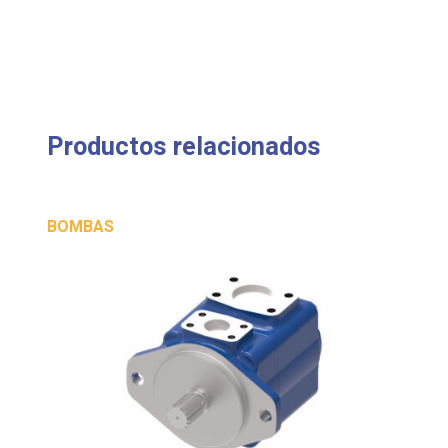
Productos relacionados
BOMBAS