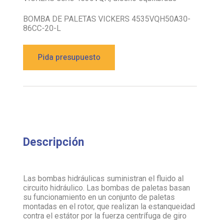
BOMBA DE PALETAS VICKERS 4535VQH50A30-
86CC-20-L
Pida presupuesto
Descripción
Las bombas hidráulicas suministran el fluido al
circuito hidráulico. Las bombas de paletas basan
su funcionamiento en un conjunto de paletas
montadas en el rotor, que realizan la estanqueidad
contra el estátor por la fuerza centrífuga de giro