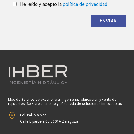
He leído y acepto la
política de privacidad
Más de 35 años de experiencia. Ingeniería, fabricación y venta de
repuestos. Servicio al cliente y búsqueda de soluciones innovadoras.
Pol. Ind. Malpica
Calle E parcela 65 50016 Zaragoza