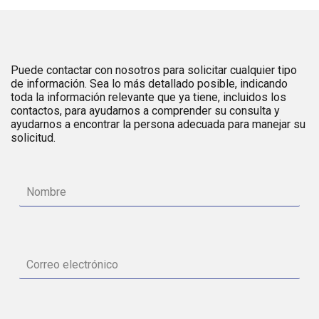
Puede contactar con nosotros para solicitar cualquier tipo
de información. Sea lo más detallado posible, indicando
toda la información relevante que ya tiene, incluidos los
contactos, para ayudarnos a comprender su consulta y
ayudarnos a encontrar la persona adecuada para manejar su
solicitud.