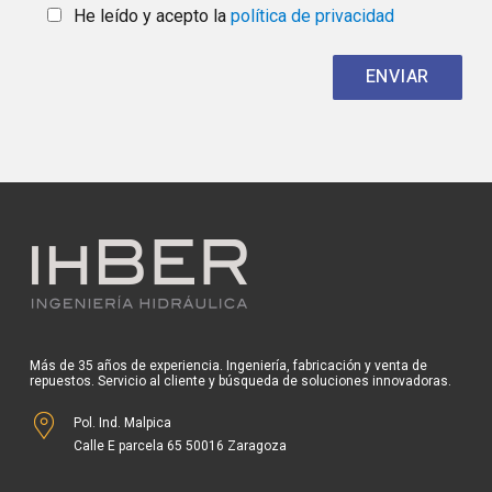
He leído y acepto la
política de privacidad
Más de 35 años de experiencia. Ingeniería, fabricación y venta de
repuestos. Servicio al cliente y búsqueda de soluciones innovadoras.
Pol. Ind. Malpica
Calle E parcela 65 50016 Zaragoza