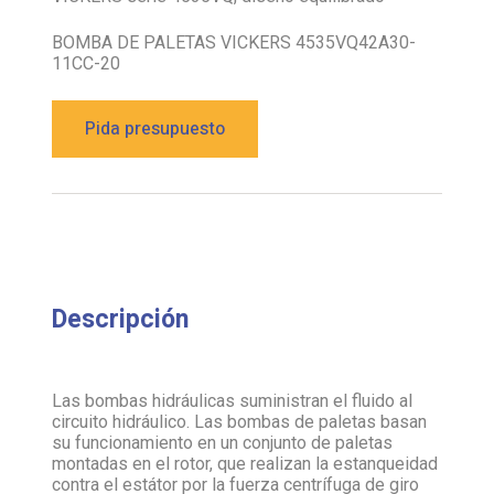
BOMBA DE PALETAS VICKERS 4535VQ42A30-
11CC-20
Pida presupuesto
Descripción
Las bombas hidráulicas suministran el fluido al
circuito hidráulico. Las bombas de paletas basan
su funcionamiento en un conjunto de paletas
montadas en el rotor, que realizan la estanqueidad
contra el estátor por la fuerza centrífuga de giro