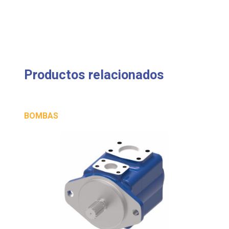
Productos relacionados
BOMBAS