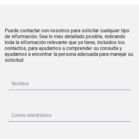
Puede contactar con nosotros para solicitar cualquier tipo
de información. Sea lo más detallado posible, indicando
toda la información relevante que ya tiene, incluidos los
contactos, para ayudarnos a comprender su consulta y
ayudarnos a encontrar la persona adecuada para manejar su
solicitud.