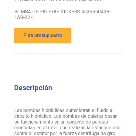
BOMBA DE PALETAS VICKERS 4535V60A38-
1AB-22-L
Pida presupuesto
Descripción
Las bombas hidráulicas suministran el fluido al
circuito hidráulico. Las bombas de paletas basan
su funcionamiento en un conjunto de paletas
montadas en el rotor, que realizan la estanqueidad
contra el estátor por la fuerza centrífuga de giro