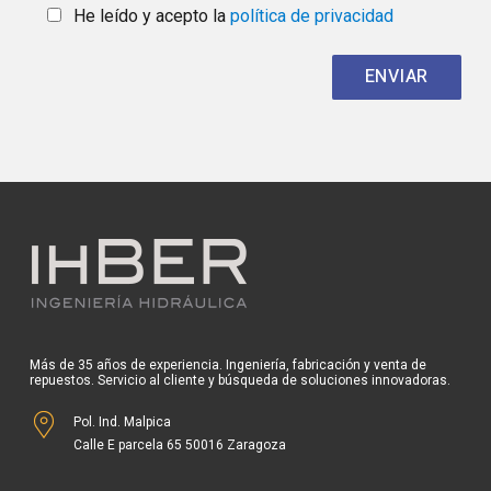
He leído y acepto la
política de privacidad
Más de 35 años de experiencia. Ingeniería, fabricación y venta de
repuestos. Servicio al cliente y búsqueda de soluciones innovadoras.
Pol. Ind. Malpica
Calle E parcela 65 50016 Zaragoza