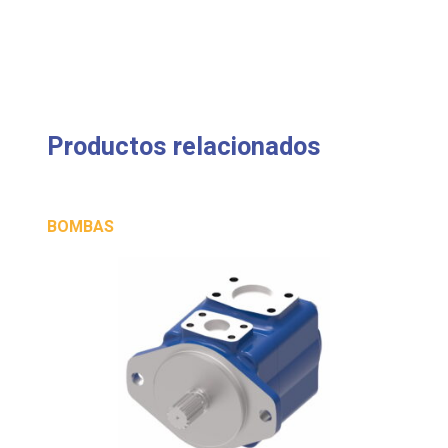
Productos relacionados
BOMBAS