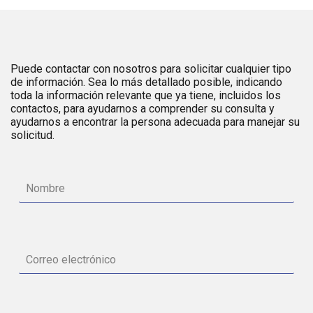
Puede contactar con nosotros para solicitar cualquier tipo
de información. Sea lo más detallado posible, indicando
toda la información relevante que ya tiene, incluidos los
contactos, para ayudarnos a comprender su consulta y
ayudarnos a encontrar la persona adecuada para manejar su
solicitud.