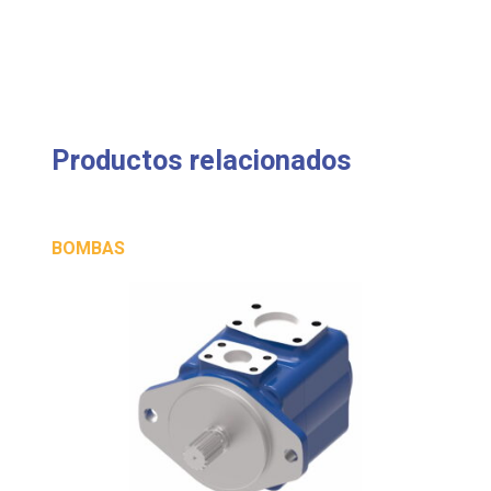
Productos relacionados
BOMBAS