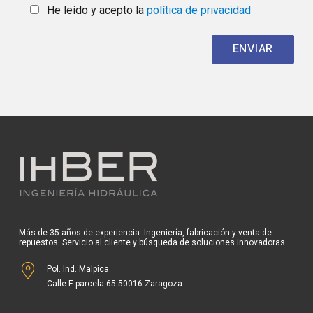
He leído y acepto la
política de privacidad
Más de 35 años de experiencia. Ingeniería, fabricación y venta de
repuestos. Servicio al cliente y búsqueda de soluciones innovadoras.
Pol. Ind. Malpica
Calle E parcela 65 50016 Zaragoza