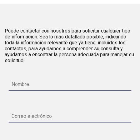
Puede contactar con nosotros para solicitar cualquier tipo
de información. Sea lo más detallado posible, indicando
toda la información relevante que ya tiene, incluidos los
contactos, para ayudarnos a comprender su consulta y
ayudarnos a encontrar la persona adecuada para manejar su
solicitud.