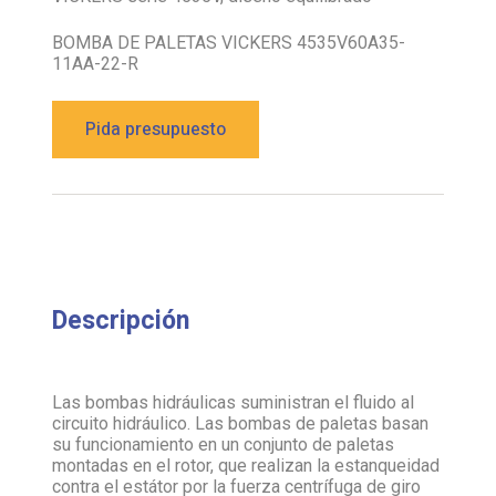
BOMBA DE PALETAS VICKERS 4535V60A35-
11AA-22-R
Pida presupuesto
Descripción
Las bombas hidráulicas suministran el fluido al
circuito hidráulico. Las bombas de paletas basan
su funcionamiento en un conjunto de paletas
montadas en el rotor, que realizan la estanqueidad
contra el estátor por la fuerza centrífuga de giro