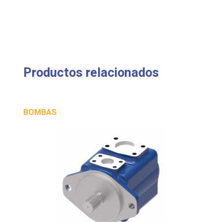
Productos relacionados
BOMBAS