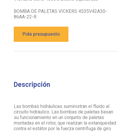
BOMBA DE PALETAS VICKERS 4535V42A30-
86AA-22-R
Pida presupuesto
Descripción
Las bombas hidráulicas suministran el fluido al
circuito hidráulico. Las bombas de paletas basan
su funcionamiento en un conjunto de paletas
montadas en el rotor, que realizan la estanqueidad
contra el estátor por la fuerza centrífuga de giro