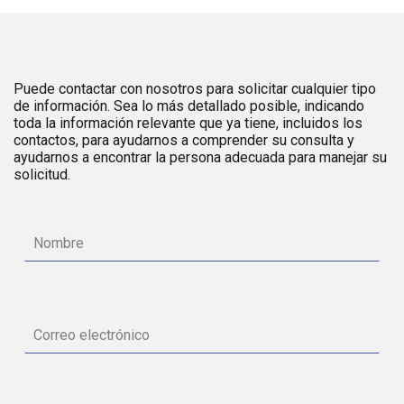
Puede contactar con nosotros para solicitar cualquier tipo
de información. Sea lo más detallado posible, indicando
toda la información relevante que ya tiene, incluidos los
contactos, para ayudarnos a comprender su consulta y
ayudarnos a encontrar la persona adecuada para manejar su
solicitud.