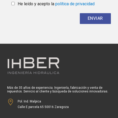
He leído y acepto la
política de privacidad
Más de 35 años de experiencia. Ingeniería, fabricación y venta de
repuestos. Servicio al cliente y búsqueda de soluciones innovadoras.
Pol. Ind. Malpica
Calle E parcela 65 50016 Zaragoza