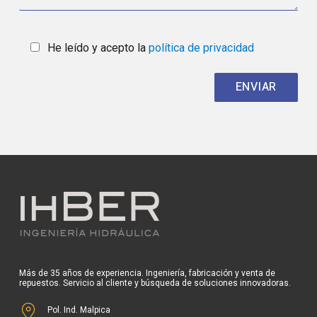
He leído y acepto la
política de privacidad
Más de 35 años de experiencia. Ingeniería, fabricación y venta de
repuestos. Servicio al cliente y búsqueda de soluciones innovadoras.
Pol. Ind. Malpica