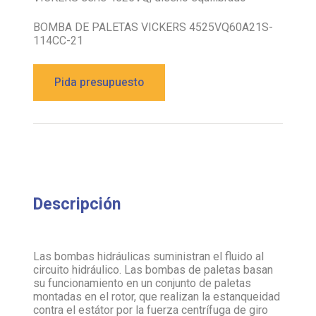
BOMBA DE PALETAS VICKERS 4525VQ60A21S-
114CC-21
Pida presupuesto
Descripción
Las bombas hidráulicas suministran el fluido al
circuito hidráulico. Las bombas de paletas basan
su funcionamiento en un conjunto de paletas
montadas en el rotor, que realizan la estanqueidad
contra el estátor por la fuerza centrífuga de giro