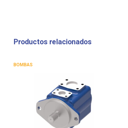
Productos relacionados
BOMBAS