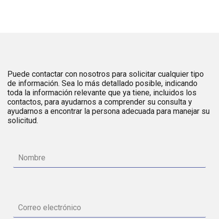
Puede contactar con nosotros para solicitar cualquier tipo
de información. Sea lo más detallado posible, indicando
toda la información relevante que ya tiene, incluidos los
contactos, para ayudarnos a comprender su consulta y
ayudarnos a encontrar la persona adecuada para manejar su
solicitud.