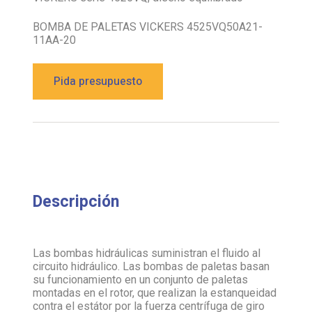
BOMBA DE PALETAS VICKERS 4525VQ50A21-
11AA-20
Pida presupuesto
Descripción
Las bombas hidráulicas suministran el fluido al
circuito hidráulico. Las bombas de paletas basan
su funcionamiento en un conjunto de paletas
montadas en el rotor, que realizan la estanqueidad
contra el estátor por la fuerza centrífuga de giro