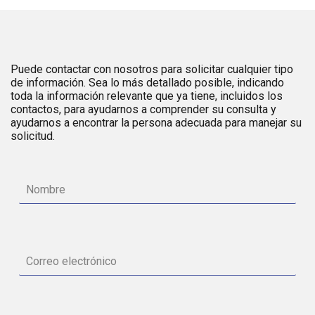
Puede contactar con nosotros para solicitar cualquier tipo
de información. Sea lo más detallado posible, indicando
toda la información relevante que ya tiene, incluidos los
contactos, para ayudarnos a comprender su consulta y
ayudarnos a encontrar la persona adecuada para manejar su
solicitud.