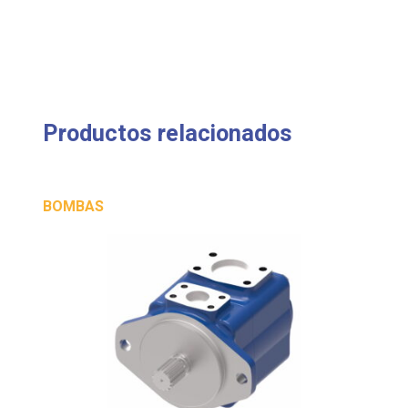
Productos relacionados
BOMBAS