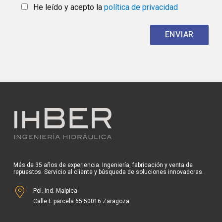
He leído y acepto la
política de privacidad
Más de 35 años de experiencia. Ingeniería, fabricación y venta de
repuestos. Servicio al cliente y búsqueda de soluciones innovadoras.
Pol. Ind. Malpica
Calle E parcela 65 50016 Zaragoza