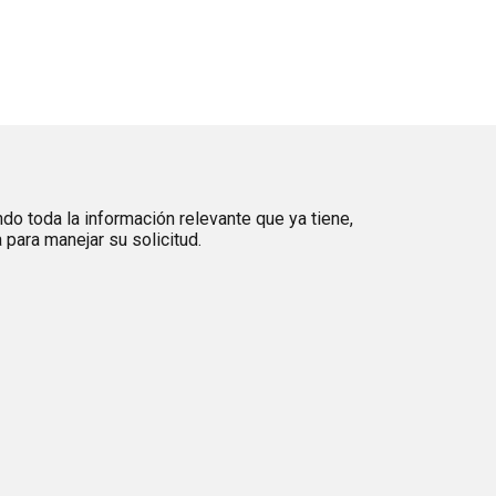
ndo toda la información relevante que ya tiene,
para manejar su solicitud.