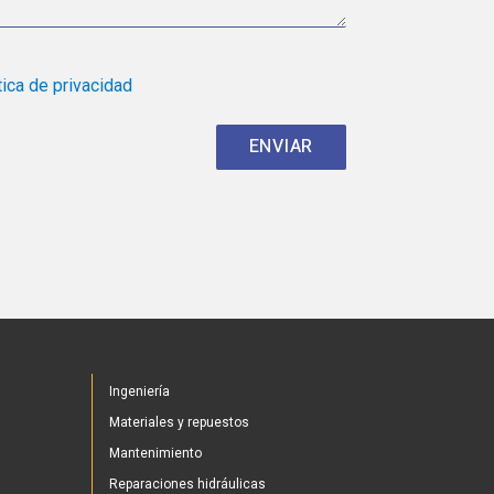
tica de privacidad
Ingeniería
Materiales y repuestos
Mantenimiento
Reparaciones hidráulicas