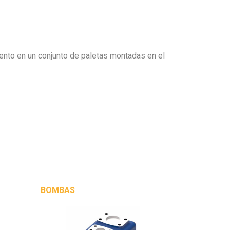
iento en un conjunto de paletas montadas en el
BOMBAS