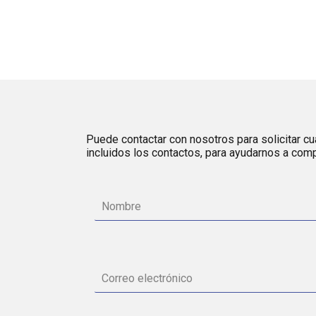
Puede contactar con nosotros para solicitar cua
incluidos los contactos, para ayudarnos a comp