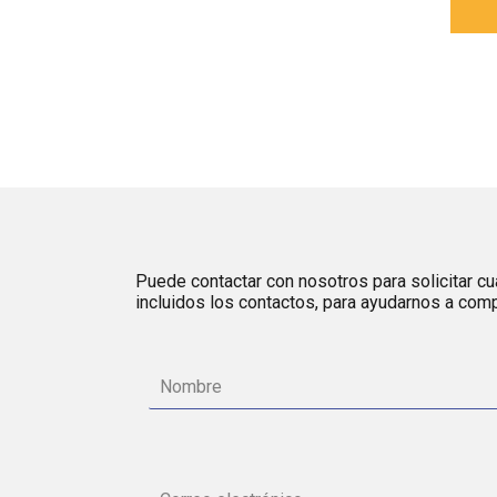
Puede contactar con nosotros para solicitar cua
incluidos los contactos, para ayudarnos a comp