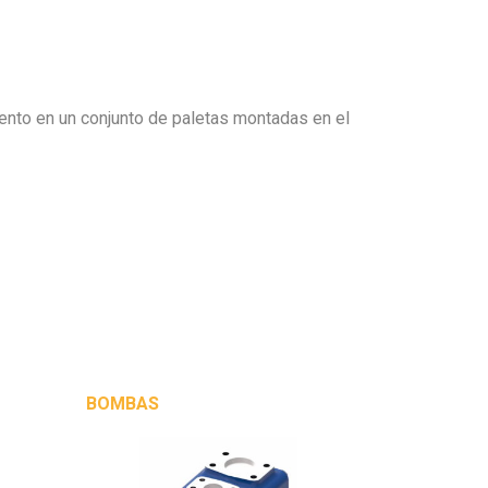
iento en un conjunto de paletas montadas en el
BOMBAS