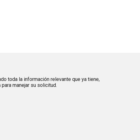
ndo toda la información relevante que ya tiene,
para manejar su solicitud.