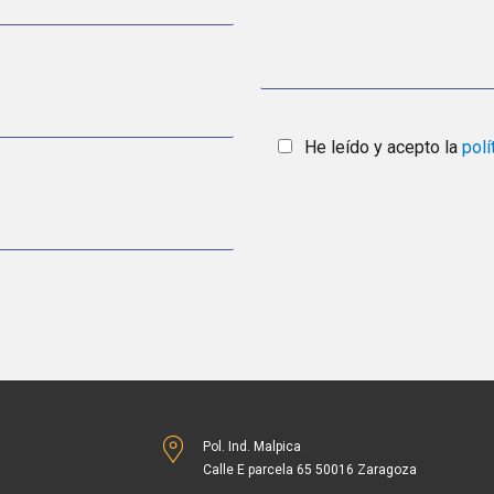
He leído y acepto la
polí
Pol. Ind. Malpica
Calle E parcela 65 50016 Zaragoza