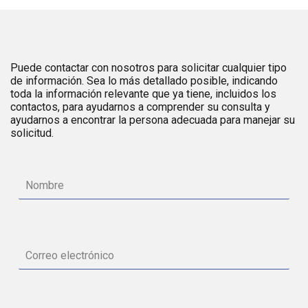
Puede contactar con nosotros para solicitar cualquier tipo
de información. Sea lo más detallado posible, indicando
toda la información relevante que ya tiene, incluidos los
contactos, para ayudarnos a comprender su consulta y
ayudarnos a encontrar la persona adecuada para manejar su
solicitud.