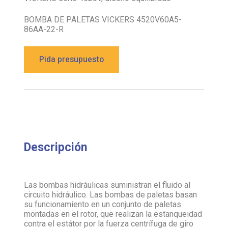
BOMBA DE PALETAS VICKERS 4520V60A5-
86AA-22-R
Pida presupuesto
Descripción
Las bombas hidráulicas suministran el fluido al
circuito hidráulico. Las bombas de paletas basan
su funcionamiento en un conjunto de paletas
montadas en el rotor, que realizan la estanqueidad
contra el estátor por la fuerza centrífuga de giro