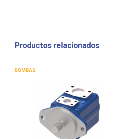
Productos relacionados
BOMBAS