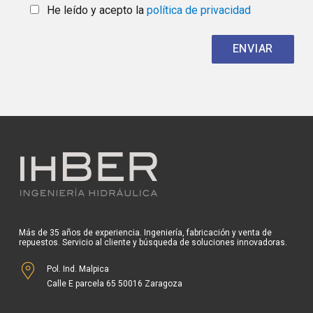
He leído y acepto la
política de privacidad
Más de 35 años de experiencia. Ingeniería, fabricación y venta de
repuestos. Servicio al cliente y búsqueda de soluciones innovadoras.
Pol. Ind. Malpica
Calle E parcela 65 50016 Zaragoza