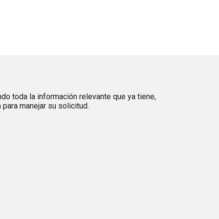
ndo toda la información relevante que ya tiene,
para manejar su solicitud.