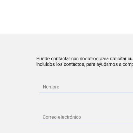
Puede contactar con nosotros para solicitar cua
incluidos los contactos, para ayudarnos a comp