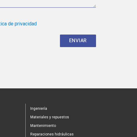
tica de privacidad
Ingeniería
Materiales y repuestos
Mantenimiento
Reparaciones hidráulicas