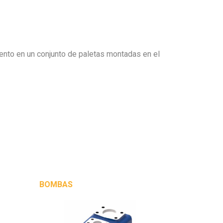
iento en un conjunto de paletas montadas en el
BOMBAS